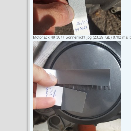
Motorlack 49 3677 Sonnenlicht.jpg (23.29 KiB) 8702 mal b