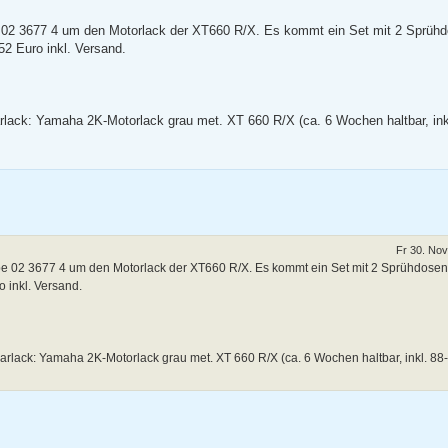
e 02 3677 4 um den Motorlack der XT660 R/X. Es kommt ein Set mit 2 Sprüh
52 Euro inkl. Versand.
lack: Yamaha 2K-Motorlack grau met. XT 660 R/X (ca. 6 Wochen haltbar, ink
Fr 30. Nov
be 02 3677 4 um den Motorlack der XT660 R/X. Es kommt ein Set mit 2 Sprühdosen
 inkl. Versand.
arlack: Yamaha 2K-Motorlack grau met. XT 660 R/X (ca. 6 Wochen haltbar, inkl. 88